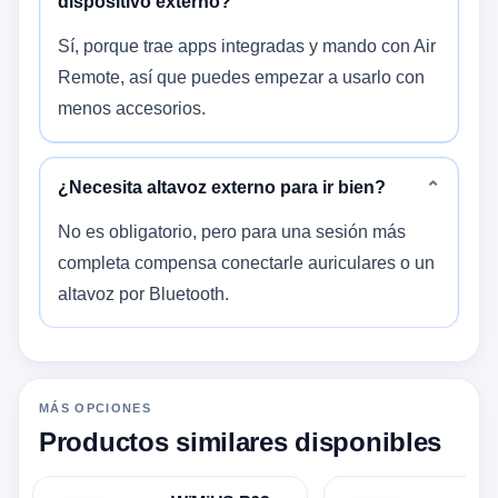
dispositivo externo?
Sí, porque trae apps integradas y mando con Air
Remote, así que puedes empezar a usarlo con
menos accesorios.
¿Necesita altavoz externo para ir bien?
⌄
No es obligatorio, pero para una sesión más
completa compensa conectarle auriculares o un
altavoz por Bluetooth.
MÁS OPCIONES
Productos similares disponibles