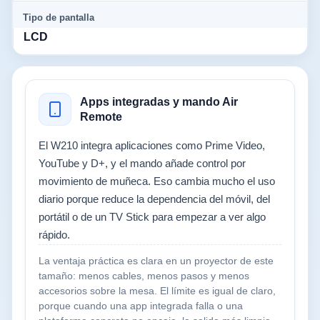
Tipo de pantalla
LCD
Apps integradas y mando Air
Remote
El W210 integra aplicaciones como Prime Video,
YouTube y D+, y el mando añade control por
movimiento de muñeca. Eso cambia mucho el uso
diario porque reduce la dependencia del móvil, del
portátil o de un TV Stick para empezar a ver algo
rápido.
La ventaja práctica es clara en un proyector de este
tamaño: menos cables, menos pasos y menos
accesorios sobre la mesa. El límite es igual de claro,
porque cuando una app integrada falla o una