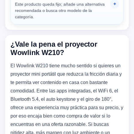
Este producto queda fijo; añade una alternativa
recomendada o busca otro modelo de la
categoría.
¿Vale la pena el proyector
Wowlink W210?
El Wowlink W210 tiene mucho sentido si quieres un
proyector mini portátil que reduzca la fricción diaria y
te permita ver contenido en casa con bastante
comodidad. Entre las apps integradas, el WiFi 6, el
Bluetooth 5.4, el auto keystone y el giro de 180°,
ofrece una experiencia muy práctica para su precio, y
por eso encaja bien como compra de valor si lo
encuentras en una oferta razonable. Si buscas
nitidez alta, más margen con luz ambiente o un