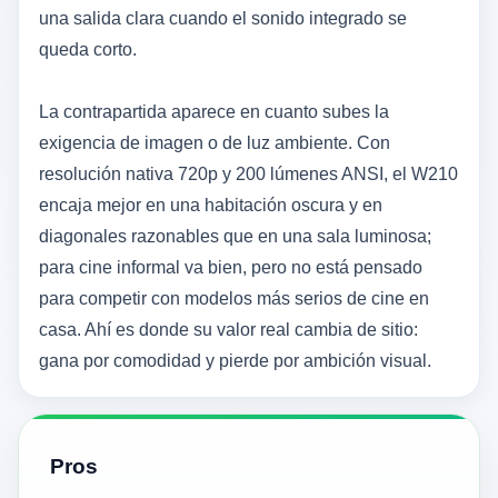
una salida clara cuando el sonido integrado se
queda corto.
La contrapartida aparece en cuanto subes la
exigencia de imagen o de luz ambiente. Con
resolución nativa 720p y 200 lúmenes ANSI, el W210
encaja mejor en una habitación oscura y en
diagonales razonables que en una sala luminosa;
para cine informal va bien, pero no está pensado
para competir con modelos más serios de cine en
casa. Ahí es donde su valor real cambia de sitio:
gana por comodidad y pierde por ambición visual.
Pros