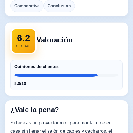
Comparativa
Conclusión
6.2
Valoración
GLOBAL
Opiniones de clientes
8.0/10
¿Vale la pena?
Si buscas un proyector mini para montar cine en
casa sin llenar el salón de cables y cacharros, el