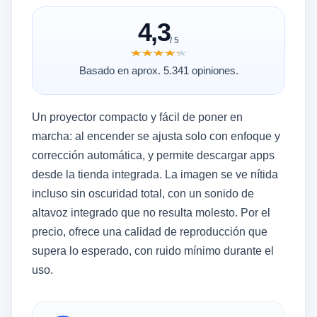
4,3
/ 5
★★★★★
★★★★★
Basado en aprox. 5.341 opiniones.
Un proyector compacto y fácil de poner en
marcha: al encender se ajusta solo con enfoque y
corrección automática, y permite descargar apps
desde la tienda integrada. La imagen se ve nítida
incluso sin oscuridad total, con un sonido de
altavoz integrado que no resulta molesto. Por el
precio, ofrece una calidad de reproducción que
supera lo esperado, con ruido mínimo durante el
uso.