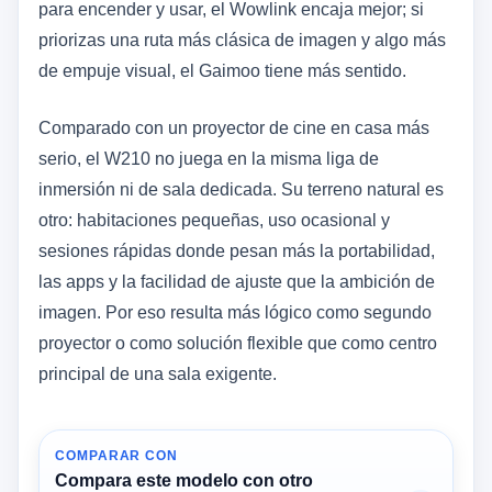
para encender y usar, el Wowlink encaja mejor; si
priorizas una ruta más clásica de imagen y algo más
de empuje visual, el Gaimoo tiene más sentido.
Comparado con un proyector de cine en casa más
serio, el W210 no juega en la misma liga de
inmersión ni de sala dedicada. Su terreno natural es
otro: habitaciones pequeñas, uso ocasional y
sesiones rápidas donde pesan más la portabilidad,
las apps y la facilidad de ajuste que la ambición de
imagen. Por eso resulta más lógico como segundo
proyector o como solución flexible que como centro
principal de una sala exigente.
COMPARAR CON
Compara este modelo con otro