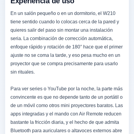
Experiencia de uso
En un salón pequeño o en un dormitorio, el W210
tiene sentido cuando lo colocas cerca de la pared y
quieres salir del paso sin montar una instalación
seria. La combinación de corrección automática,
enfoque rápido y rotación de 180° hace que el primer
ajuste no se coma la tarde, y eso pesa mucho en un
proyector que se compra precisamente para usarlo
sin rituales.
Para ver series o YouTube por la noche, la parte más
convincente es que no depende tanto de un portátil o
de un móvil como otros mini proyectores baratos. Las
apps integradas y el mando con Air Remote reducen
bastante la fricción diaria, y el hecho de que admita
Bluetooth para auriculares o altavoces externos abre