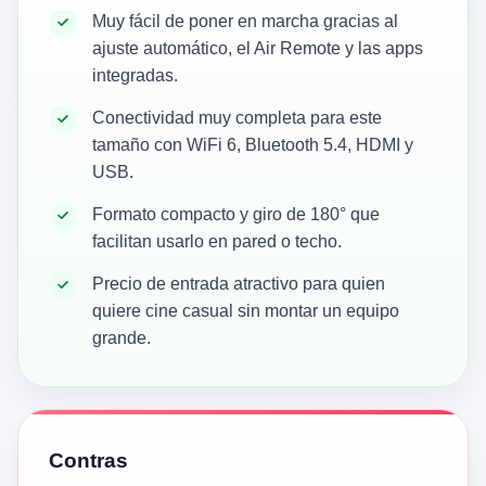
Muy fácil de poner en marcha gracias al
ajuste automático, el Air Remote y las apps
integradas.
Conectividad muy completa para este
tamaño con WiFi 6, Bluetooth 5.4, HDMI y
USB.
Formato compacto y giro de 180° que
facilitan usarlo en pared o techo.
Precio de entrada atractivo para quien
quiere cine casual sin montar un equipo
grande.
Contras