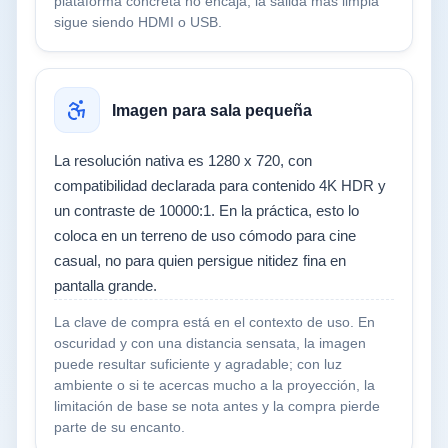
plataforma concreta no encaja, la salida más limpia
sigue siendo HDMI o USB.
Imagen para sala pequeña
La resolución nativa es 1280 x 720, con
compatibilidad declarada para contenido 4K HDR y
un contraste de 10000:1. En la práctica, esto lo
coloca en un terreno de uso cómodo para cine
casual, no para quien persigue nitidez fina en
pantalla grande.
La clave de compra está en el contexto de uso. En
oscuridad y con una distancia sensata, la imagen
puede resultar suficiente y agradable; con luz
ambiente o si te acercas mucho a la proyección, la
limitación de base se nota antes y la compra pierde
parte de su encanto.