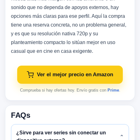
sonido que no dependa de apoyos externos, hay
opciones más claras para ese perfil. Aquí la compra
tiene una reserva concreta, no un problema general,
y es que su resolución nativa 720p y su
planteamiento compacto lo sitúan mejor en uso
casual que en cine en casa exigente.
Ver el mejor precio en Amazon
Comprueba si hay ofertas hoy. Envío gratis con
Prime
.
FAQs
¿Sirve para ver series sin conectar un
⌄