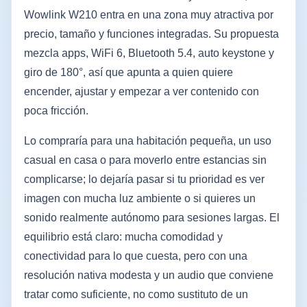
Wowlink W210 entra en una zona muy atractiva por
precio, tamaño y funciones integradas. Su propuesta
mezcla apps, WiFi 6, Bluetooth 5.4, auto keystone y
giro de 180°, así que apunta a quien quiere
encender, ajustar y empezar a ver contenido con
poca fricción.
Lo compraría para una habitación pequeña, un uso
casual en casa o para moverlo entre estancias sin
complicarse; lo dejaría pasar si tu prioridad es ver
imagen con mucha luz ambiente o si quieres un
sonido realmente autónomo para sesiones largas. El
equilibrio está claro: mucha comodidad y
conectividad para lo que cuesta, pero con una
resolución nativa modesta y un audio que conviene
tratar como suficiente, no como sustituto de un