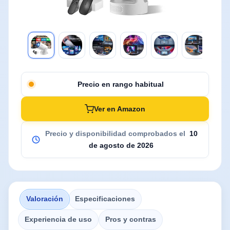
Precio en rango habitual
Ver en Amazon
Precio y disponibilidad comprobados el
10
de agosto de 2026
Valoración
Especificaciones
Experiencia de uso
Pros y contras