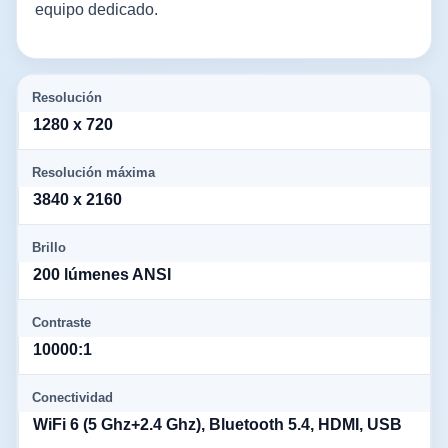
equipo dedicado.
Resolución
1280 x 720
Resolución máxima
3840 x 2160
Brillo
200 lúmenes ANSI
Contraste
10000:1
Conectividad
WiFi 6 (5 Ghz+2.4 Ghz), Bluetooth 5.4, HDMI, USB