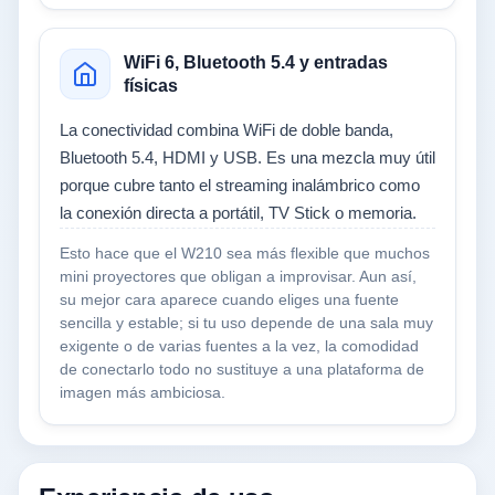
WiFi 6, Bluetooth 5.4 y entradas
físicas
La conectividad combina WiFi de doble banda,
Bluetooth 5.4, HDMI y USB. Es una mezcla muy útil
porque cubre tanto el streaming inalámbrico como
la conexión directa a portátil, TV Stick o memoria.
Esto hace que el W210 sea más flexible que muchos
mini proyectores que obligan a improvisar. Aun así,
su mejor cara aparece cuando eliges una fuente
sencilla y estable; si tu uso depende de una sala muy
exigente o de varias fuentes a la vez, la comodidad
de conectarlo todo no sustituye a una plataforma de
imagen más ambiciosa.