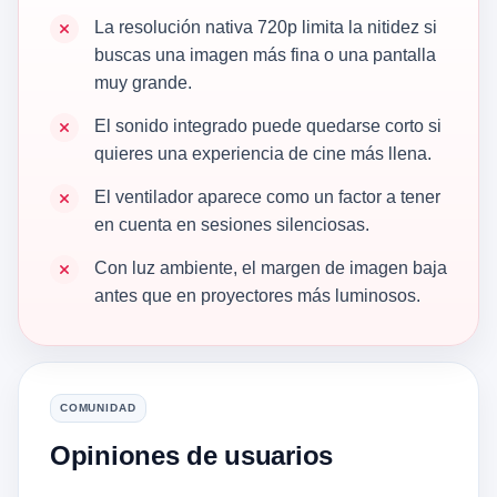
La resolución nativa 720p limita la nitidez si
buscas una imagen más fina o una pantalla
muy grande.
El sonido integrado puede quedarse corto si
quieres una experiencia de cine más llena.
El ventilador aparece como un factor a tener
en cuenta en sesiones silenciosas.
Con luz ambiente, el margen de imagen baja
antes que en proyectores más luminosos.
COMUNIDAD
Opiniones de usuarios