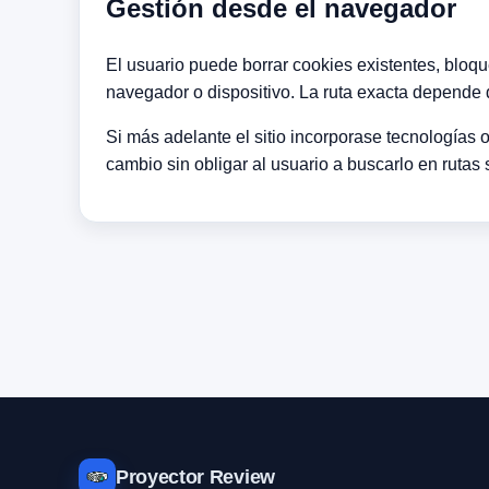
Gestión desde el navegador
El usuario puede borrar cookies existentes, bloq
navegador o dispositivo. La ruta exacta depende 
Si más adelante el sitio incorporase tecnologías
cambio sin obligar al usuario a buscarlo en rutas
Proyector Review