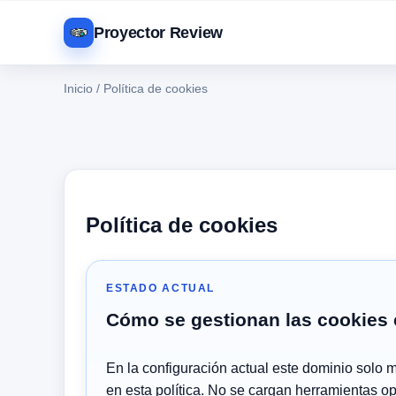
Proyector Review
Inicio
/
Política de cookies
Política de cookies
ESTADO ACTUAL
Cómo se gestionan las cookies e
En la configuración actual este dominio solo 
en esta política. No se cargan herramientas op