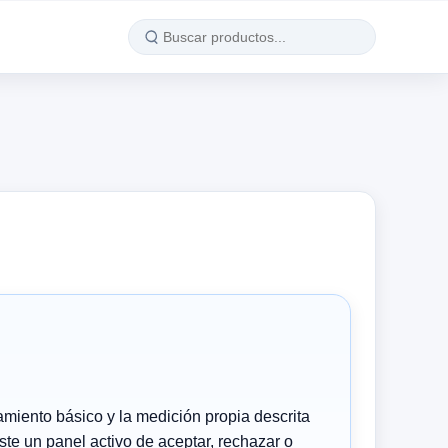
amiento básico y la medición propia descrita
ste un panel activo de aceptar, rechazar o