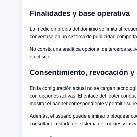
Finalidades y base operativa
La medición propia del dominio se limita al recuent
convertirse en un sistema de publicidad comportam
No consta una analítica opcional de terceros activ
en el sitio.
Consentimiento, revocación y
En la configuración actual no se cargan tecnologí
con opciones activas. El enlace del footer conduce
mostrar el banner correspondiente y permitir su r
Además, el usuario puede eliminar o bloquear co
consultar el estado del sistema de cookies y las