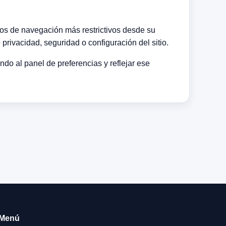
dos de navegación más restrictivos desde su
rivacidad, seguridad o configuración del sitio.
do al panel de preferencias y reflejar ese
Menú