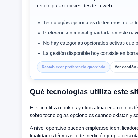
reconfigurar cookies desde la web.
Tecnologías opcionales de terceros: no acti
Preferencia opcional guardada en este na
No hay categorías opcionales activas que 
La gestión disponible hoy consiste en borr
Restablecer preferencia guardada
Ver gestión
Qué tecnologías utiliza este si
El sitio utiliza cookies y otros almacenamientos 
sobre tecnologías opcionales cuando existan y s
A nivel operativo pueden emplearse identificadore
finalidades técnicas o de medición propia descrita