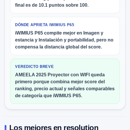
final es de 10.1 puntos sobre 100.
DÓNDE APRIETA IWIMIUS P65
iWIMIUS P65 compite mejor en Imagen y
estancia y Instalación y portabilidad, pero no
compensa la distancia global del score.
VEREDICTO BREVE
AMEELA 2025 Proyector con WIFI queda
primero porque combina mejor score del
ranking, precio actual y señales comparables
de categoría que iWIMIUS P65.
Los mejores en resolution