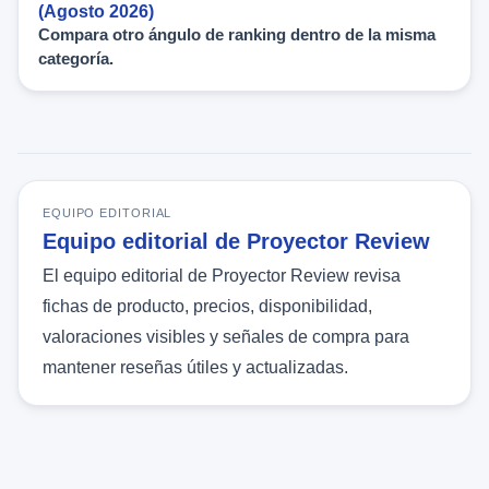
(Agosto 2026)
Compara otro ángulo de ranking dentro de la misma
categoría.
EQUIPO EDITORIAL
Equipo editorial de Proyector Review
El equipo editorial de Proyector Review revisa
fichas de producto, precios, disponibilidad,
valoraciones visibles y señales de compra para
mantener reseñas útiles y actualizadas.