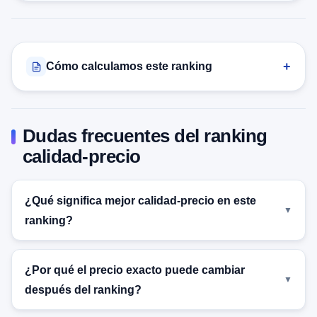
Cómo calculamos este ranking
Dudas frecuentes del ranking
calidad-precio
¿Qué significa mejor calidad-precio en este
ranking?
¿Por qué el precio exacto puede cambiar
después del ranking?