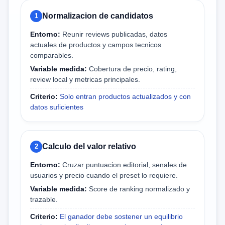
Normalizacion de candidatos
1
Entorno:
Reunir reviews publicadas, datos
actuales de productos y campos tecnicos
comparables.
Variable medida:
Cobertura de precio, rating,
review local y metricas principales.
Criterio:
Solo entran productos actualizados y con
datos suficientes
Calculo del valor relativo
2
Entorno:
Cruzar puntuacion editorial, senales de
usuarios y precio cuando el preset lo requiere.
Variable medida:
Score de ranking normalizado y
trazable.
Criterio:
El ganador debe sostener un equilibrio