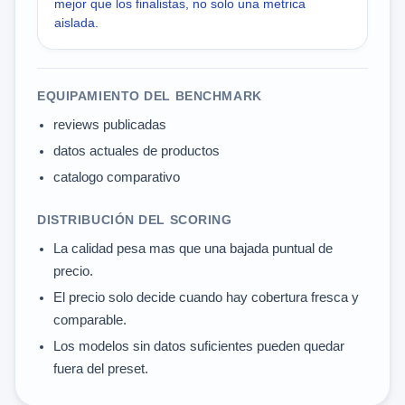
mejor que los finalistas, no solo una metrica
aislada.
EQUIPAMIENTO DEL BENCHMARK
reviews publicadas
datos actuales de productos
catalogo comparativo
DISTRIBUCIÓN DEL SCORING
La calidad pesa mas que una bajada puntual de
precio.
El precio solo decide cuando hay cobertura fresca y
comparable.
Los modelos sin datos suficientes pueden quedar
fuera del preset.