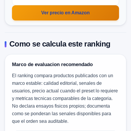
Ver precio en Amazon
Como se calcula este ranking
Marco de evaluacion recomendado
El ranking compara productos publicados con un
marco estable: calidad editorial, senales de
usuarios, precio actual cuando el preset lo requiere
y metricas tecnicas comparables de la categoria.
No declara ensayos fisicos propios; documenta
como se ponderan las senales disponibles para
que el orden sea auditable.