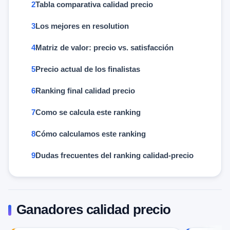
Tabla comparativa calidad precio
Los mejores en resolution
Matriz de valor: precio vs. satisfacción
Precio actual de los finalistas
Ranking final calidad precio
Como se calcula este ranking
Cómo calculamos este ranking
Dudas frecuentes del ranking calidad-precio
Ganadores calidad precio