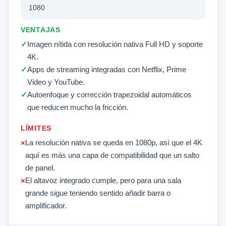
1080
VENTAJAS
Imagen nítida con resolución nativa Full HD y soporte
4K.
Apps de streaming integradas con Netflix, Prime
Video y YouTube.
Autoenfoque y corrección trapezoidal automáticos
que reducen mucho la fricción.
LÍMITES
La resolución nativa se queda en 1080p, así que el 4K
aquí es más una capa de compatibilidad que un salto
de panel.
El altavoz integrado cumple, pero para una sala
grande sigue teniendo sentido añadir barra o
amplificador.