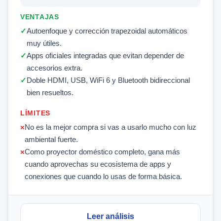
VENTAJAS
Autoenfoque y corrección trapezoidal automáticos
muy útiles.
Apps oficiales integradas que evitan depender de
accesorios extra.
Doble HDMI, USB, WiFi 6 y Bluetooth bidireccional
bien resueltos.
LÍMITES
No es la mejor compra si vas a usarlo mucho con luz
ambiental fuerte.
Como proyector doméstico completo, gana más
cuando aprovechas su ecosistema de apps y
conexiones que cuando lo usas de forma básica.
Leer análisis