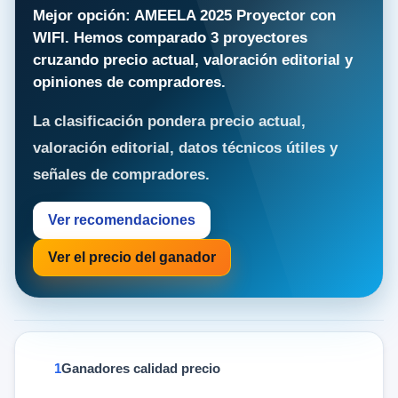
Mejor opción: AMEELA 2025 Proyector con
WIFI. Hemos comparado 3 proyectores
cruzando precio actual, valoración editorial y
opiniones de compradores.
La clasificación pondera precio actual,
valoración editorial, datos técnicos útiles y
señales de compradores.
Ver recomendaciones
Ver el precio del ganador
Ganadores calidad precio