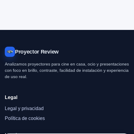
Proyector Review
Analizamos proyectores para cine en casa, ocio y presentaciones
con foco en brillo, contraste, facilidad de instalación y experiencia
de uso real.
Legal
Legal y privacidad
Política de cookies