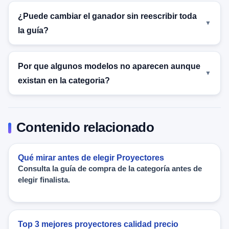
¿Puede cambiar el ganador sin reescribir toda
la guía?
Por que algunos modelos no aparecen aunque
existan en la categoria?
Contenido relacionado
Qué mirar antes de elegir Proyectores
Consulta la guía de compra de la categoría antes de
elegir finalista.
Top 3 mejores proyectores calidad precio