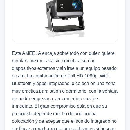
Este AMEELA encaja sobre todo con quien quiere
montar cine en casa sin complicarse con
dispositivos externos y sin irse a un equipo pesado
o caro. La combinación de Full HD 1080p, WiFi,
Bluetooth y apps integradas lo coloca en una zona
muy práctica para salón o dormitorio, con la ventaja
de poder empezar a ver contenido casi de
inmediato. El gran compromiso está en que su
propuesta depende mucho de una buena
colocación y de aceptar que el sonido integrado no
sustituye a una barra o a unos altavoces si buscas